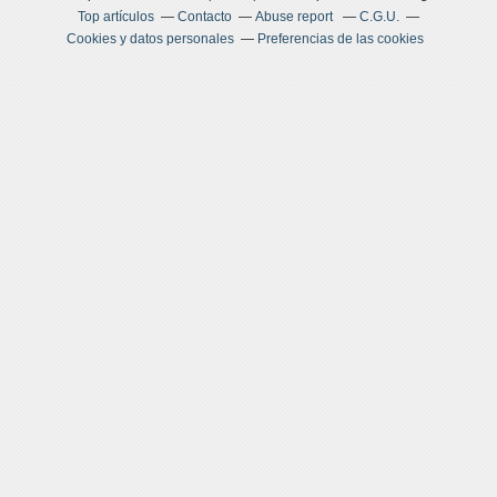
Top artículos
Contacto
Abuse report
C.G.U.
Cookies y datos personales
Preferencias de las cookies