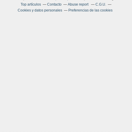
Top artículos
Contacto
Abuse report
C.G.U.
Cookies y datos personales
Preferencias de las cookies