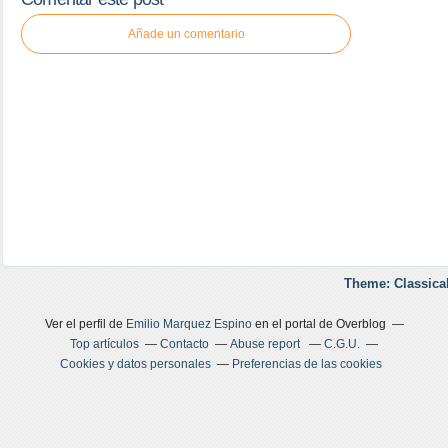
Añade un comentario
Theme: Classica
Ver el perfil de
Emilio Marquez Espino
en el portal de Overblog
Top artículos
Contacto
Abuse report
C.G.U.
Cookies y datos personales
Preferencias de las cookies