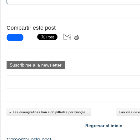
Compartir este post
Suscribirse a la newsletter
Las discográficas han sido pilladas por Google...
Las vías de 
Regresar al inicio
Comentar este post