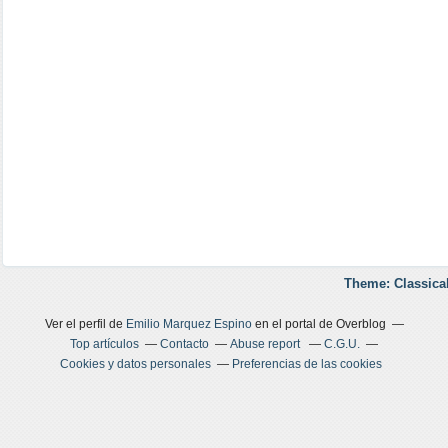
Theme: Classica
Ver el perfil de
Emilio Marquez Espino
en el portal de Overblog
Top artículos
Contacto
Abuse report
C.G.U.
Cookies y datos personales
Preferencias de las cookies