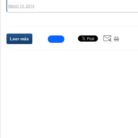
March 10, 2014
Leer más