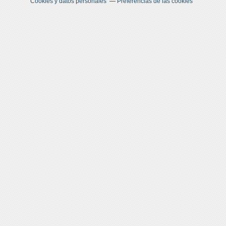
Cookies y datos personales
Preferencias de las cookies