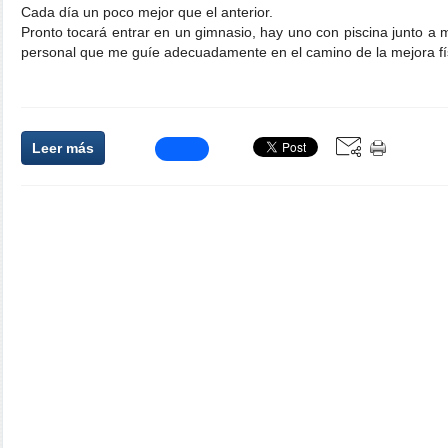
Cada día un poco mejor que el anterior.
Pronto tocará entrar en un gimnasio, hay uno con piscina junto a 
personal que me guíe adecuadamente en el camino de la mejora fí
Leer más