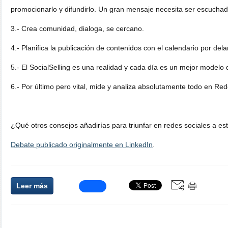
promocionarlo y difundirlo. Un gran mensaje necesita ser escuchad
3.- Crea comunidad, dialoga, se cercano.
4.- Planifica la publicación de contenidos con el calendario por dela
5.- El SocialSelling es una realidad y cada día es un mejor modelo 
6.- Por último pero vital, mide y analiza absolutamente todo en Red
¿Qué otros consejos añadirías para triunfar en redes sociales a est
Debate publicado originalmente en LinkedIn
.
Leer más