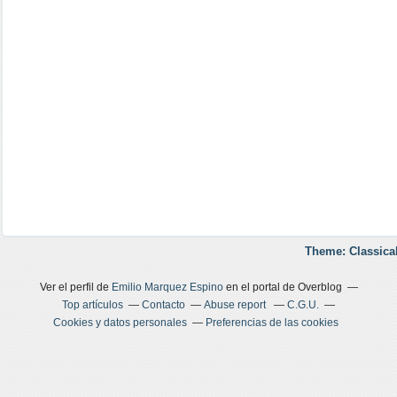
Theme: Classica
Ver el perfil de
Emilio Marquez Espino
en el portal de Overblog
Top artículos
Contacto
Abuse report
C.G.U.
Cookies y datos personales
Preferencias de las cookies