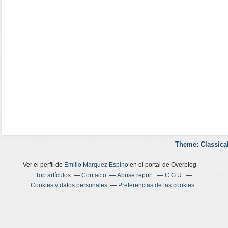
Theme: Classica
Ver el perfil de
Emilio Marquez Espino
en el portal de Overblog
Top artículos
Contacto
Abuse report
C.G.U.
Cookies y datos personales
Preferencias de las cookies