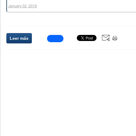
January 02, 2016
Leer más