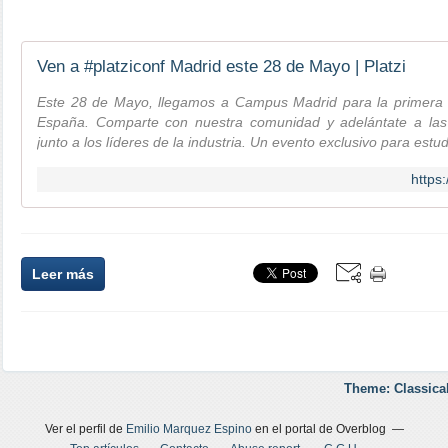
Ven a #platziconf Madrid este 28 de Mayo | Platzi
Este 28 de Mayo, llegamos a Campus Madrid para la primera ‪#‎
España. Comparte con nuestra comunidad y adelántate a las 
junto a los líderes de la industria. Un evento exclusivo para estud
https
Leer más
Theme: Classica
Ver el perfil de
Emilio Marquez Espino
en el portal de Overblog