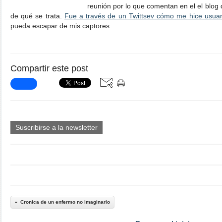
reunión por lo que comentan en el el blog
de qué se trata.
Fue a través de un Twittsev cómo me hice usuari
pueda escapar de mis captores...
Compartir este post
Suscribirse a la newsletter
Cronica de un enfermo no imaginario