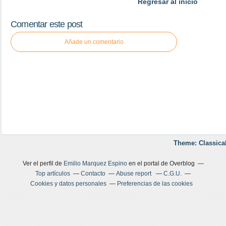
Regresar al inicio
Comentar este post
Añade un comentario
Theme: Classica
Ver el perfil de
Emilio Marquez Espino
en el portal de Overblog
Top artículos
Contacto
Abuse report
C.G.U.
Cookies y datos personales
Preferencias de las cookies