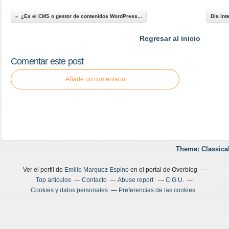
¿Es el CMS o gestor de contenidos WordPress...
Día int
Regresar al inicio
Comentar este post
Añade un comentario
Theme: Classica
Ver el perfil de
Emilio Marquez Espino
en el portal de Overblog
Top artículos
Contacto
Abuse report
C.G.U.
Cookies y datos personales
Preferencias de las cookies