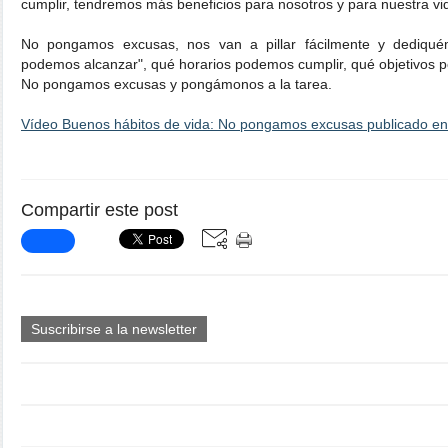
cumplir, tendremos más beneficios para nosotros y para nuestra vid
No pongamos excusas, nos van a pillar fácilmente y dediqué
podemos alcanzar", qué horarios podemos cumplir, qué objetivos 
No pongamos excusas y pongámonos a la tarea.
Vídeo Buenos hábitos de vida: No pongamos excusas publicado e
Compartir este post
Suscribirse a la newsletter