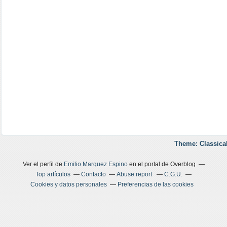
Theme: Classica
Ver el perfil de
Emilio Marquez Espino
en el portal de Overblog
Top artículos
Contacto
Abuse report
C.G.U.
Cookies y datos personales
Preferencias de las cookies