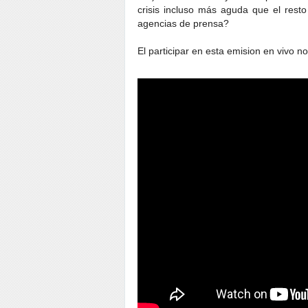
crisis incluso más aguda que el resto
agencias de prensa?
El participar en esta emision en vivo no