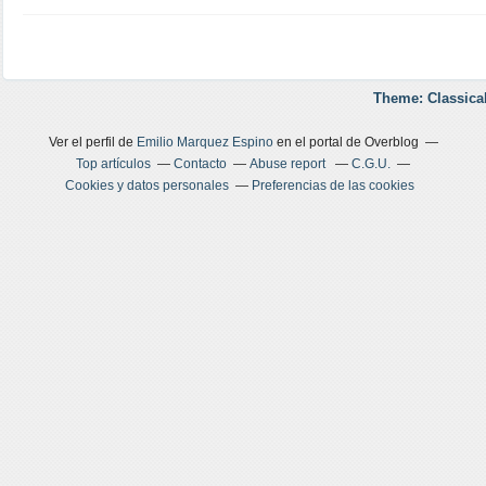
Theme: Classica
Ver el perfil de
Emilio Marquez Espino
en el portal de Overblog
Top artículos
Contacto
Abuse report
C.G.U.
Cookies y datos personales
Preferencias de las cookies