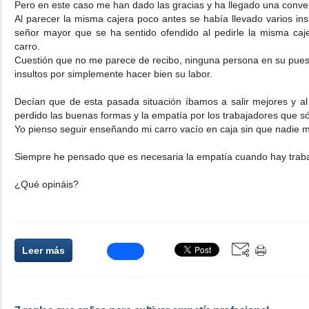
Pero en este caso me han dado las gracias y ha llegado una conve
Al parecer la misma cajera poco antes se había llevado varios in
señor mayor que se ha sentido ofendido al pedirle la misma caj
carro.
Cuestión que no me parece de recibo, ninguna persona en su puest
insultos por simplemente hacer bien su labor.
Decían que de esta pasada situación íbamos a salir mejores y 
perdido las buenas formas y la empatía por los trabajadores que s
Yo pienso seguir enseñando mi carro vacío en caja sin que nadie m
Siempre he pensado que es necesaria la empatía cuando hay traba
¿Qué opináis?
Leer más