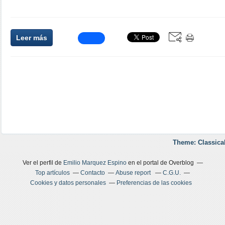
Leer más
Theme: Classica
Ver el perfil de
Emilio Marquez Espino
en el portal de Overblog
Top artículos
Contacto
Abuse report
C.G.U.
Cookies y datos personales
Preferencias de las cookies