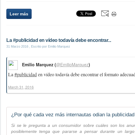
Leer más
La #publicidad en vídeo todavía debe encontrar...
31 Marzo 2016
, Escrito por Emilio Marquez
Emilio Marquez (
@EmilioMarquez
)
La
#publicidad
en vídeo todavía debe encontrar el formato adecu
March 31, 2016
Si se le pregunta a un consumidor sobre cuáles son los anu
posiblemente tenga que pararse a pensar durante un largo