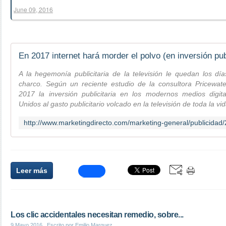
June 09, 2016
A la hegemonía publicitaria de la televisión le quedan los dí
charco. Según un reciente estudio de la consultora Pricewa
2017 la inversión publicitaria en los modernos medios digit
Unidos al gasto publicitario volcado en la televisión de toda la vid
Leer más
Los clic accidentales necesitan remedio, sobre...
9 Mayo 2016
, Escrito por Emilio Marquez