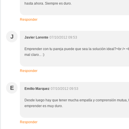
hasta ahora. Siempre es duro.
Responder
J
Javier Lorente
07/10/2012 09:53
Emprender con tu pareja puede que sea la solución ideal?<br /> <
mal claro... :)
Responder
E
Emilio Marquez
07/10/2012 09:53
Desde luego hay que tener mucha empatía y comprensión mutua,
emprender es muy duro.
Responder