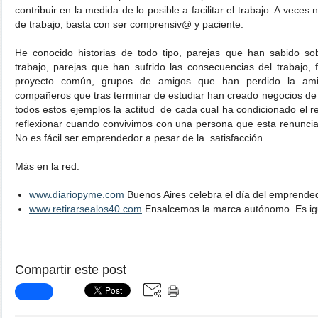
contribuir en la medida de lo posible a facilitar el trabajo. A vece
de trabajo, basta con ser comprensiv@ y paciente.
He conocido historias de todo tipo, parejas que han sabido sob
trabajo, parejas que han sufrido las consecuencias del trabajo,
proyecto común, grupos de amigos que han perdido la ami
compañeros que tras terminar de estudiar han creado negocios de é
todos estos ejemplos la actitud de cada cual ha condicionado el r
reflexionar cuando convivimos con una persona que esta renuncia
No es fácil ser emprendedor a pesar de la satisfacción.
Más en la red.
www.diariopyme.com
Buenos Aires celebra el día del emprende
www.retirarsealos40.com
Ensalcemos la marca autónomo. Es ig
Compartir este post