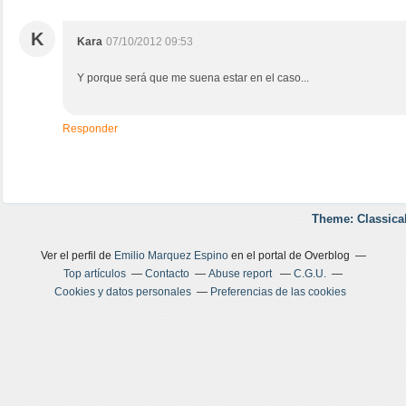
K
Kara
07/10/2012 09:53
Y porque será que me suena estar en el caso...
Responder
Theme: Classica
Ver el perfil de
Emilio Marquez Espino
en el portal de Overblog
Top artículos
Contacto
Abuse report
C.G.U.
Cookies y datos personales
Preferencias de las cookies