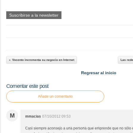
Suscribirse a la newsletter
Vocento incrementa su negocio en Internet
Las rede
Regresar al inicio
Comentar este post
Añade un comentario
M
mmacias
07/10/2012 09:53
Casi siempre aconsejo a una persona que emprende que no sólo de