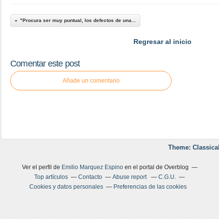
"Procura ser muy puntual, los defectos de una...
Regresar al inicio
Comentar este post
Añade un comentario
Theme: Classica
Ver el perfil de
Emilio Marquez Espino
en el portal de Overblog
Top artículos
Contacto
Abuse report
C.G.U.
Cookies y datos personales
Preferencias de las cookies