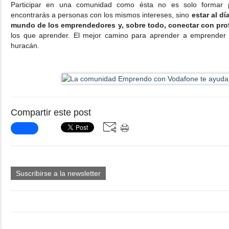
Participar en una comunidad como ésta no es solo formar 
encontrarás a personas con los mismos intereses, sino
estar al d
mundo de los emprendedores y, sobre todo, conectar con prof
los que aprender. El mejor camino para aprender a emprender e
huracán.
Compartir este post
Suscribirse a la newsletter