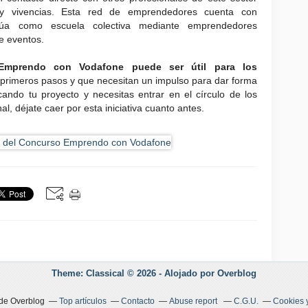
s y vivencias. Esta red de emprendedores cuenta con
túa como escuela colectiva mediante emprendedores
e eventos.
a Emprendo con Vodafone puede ser útil para los
primeros pasos y que necesitan un impulso para dar forma
ando tu proyecto y necesitas entrar en el círculo de los
 déjate caer por esta iniciativa cuanto antes.
Theme: Classical © 2026 -
Alojado por
Overblog
 de Overblog
Top artículos
Contacto
Abuse report
C.G.U.
Cookies 