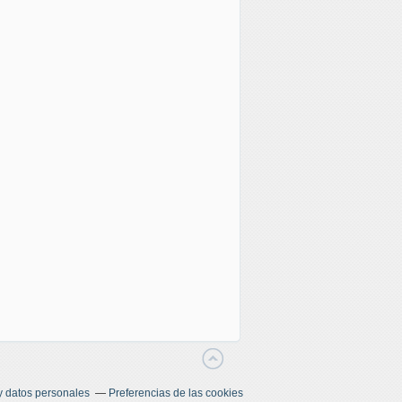
y datos personales
Preferencias de las cookies