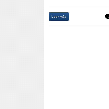
Leer más