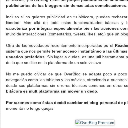
publicitarios de los bloggers sin demasiadas complicaciones
.
Incluso si no quieres publicidad en tu bitácora, puedes rechaza
libertad. Más allá de todo estas funcionalidades básicas y 
caracteriza por integrar especialmente bien las acciones con
muro de interacciones (comentarios, tweets, likes, etc.) que un blog
Otra de las novedades recientemente incorporadas es el
Reade
sistema que nos permite
tener acceso instantáneo a las últimas
usuarios preferidos
. Sin lugar a dudas, es una útil herramienta p
de lo que se dice en la plataforma de un solo vistazo.
No me puedo olvidar de que OverBlog se adapta poco a poco 
navegación como las tabletas y los móviles, ofreciendo a nuestros 
desde sus plataformas sin errores técnicos comunes en otros se
bitácora es multiplataforma sin mover un dedo
.
Por razones como éstas decidí cambiar mi blog personal de pl
momento no tengo quejas.