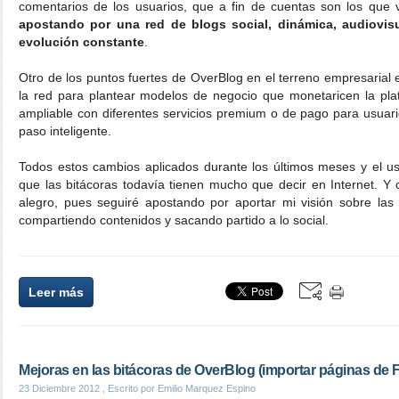
comentarios de los usuarios, que a fin de cuentas son los que 
apostando por una red de blogs social, dinámica, audiovisu
evolución constante
.
Otro de los puntos fuertes de OverBlog en el terreno empresarial es
la red para plantear modelos de negocio que monetaricen la plata
ampliable con diferentes servicios premium o de pago para usua
paso inteligente.
Todos estos cambios aplicados durante los últimos meses y el u
que las bitácoras todavía tienen mucho que decir en Internet. 
alegro, pues seguiré apostando por aportar mi visión sobre las
compartiendo contenidos y sacando partido a lo social.
Leer más
Mejoras en las bitácoras de OverBlog (importar páginas de
23 Diciembre 2012
, Escrito por Emilio Marquez Espino