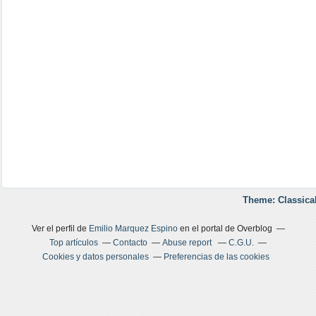
Theme: Classica
Ver el perfil de
Emilio Marquez Espino
en el portal de Overblog
Top artículos
Contacto
Abuse report
C.G.U.
Cookies y datos personales
Preferencias de las cookies