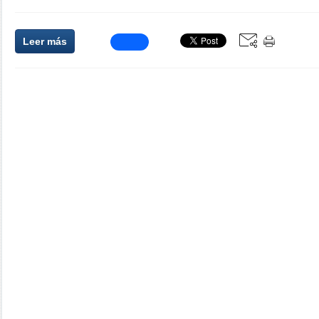
Leer más