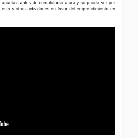
 os apuntáis antes de completarse aforo y se puede ver por
 esta y otras actividades en favor del emprendimiento en