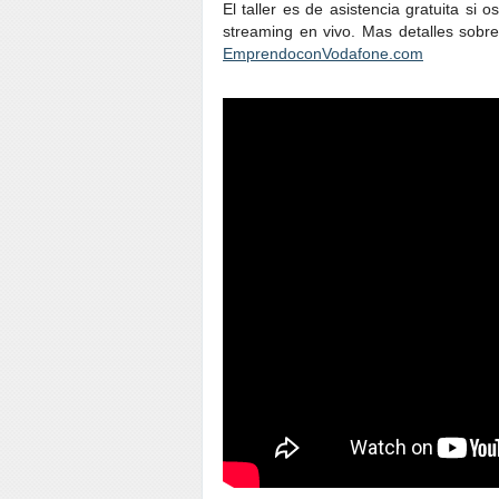
El taller es de asistencia gratuita si
streaming en vivo. Mas detalles sobre
EmprendoconVodafone.com