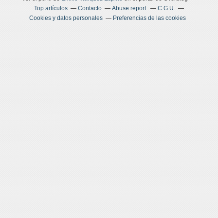
Top artículos
Contacto
Abuse report
C.G.U.
Cookies y datos personales
Preferencias de las cookies