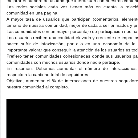
mejorar el número de usuario que interactuan con nuestros conten
Las redes sociales cada vez tienen más en cuenta la relació
comunidad en una página.
A mayor tasa de usuarios que participan (comentarios, element
tamaño de nuestra comunidad, mejor de cada a ser primados y pro
Las comunidades con un mayor porcentaje de participación nos har
Los usuarios reciben una cantidad elevada y creciente de impactos 
hacen sufrir de infoxicación, por ello en una economía de la
importante valorar que conseguir la atención de los usuarios es tod
Prefiero tener comunidades cohesionadas donde sus usuarios pa
comunidades con muchos usuarios donde nadie participe.
En resumen: Debemos aumentar el número de interacciones 
respecto a la cantidad total de seguidores:
Objetivo, aumentar el % de interacciones de nuestros seguidor
nuestra comunidad al completo.