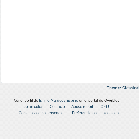
Theme: Classica
Ver el perfil de
Emilio Marquez Espino
en el portal de Overblog
Top artículos
Contacto
Abuse report
C.G.U.
Cookies y datos personales
Preferencias de las cookies