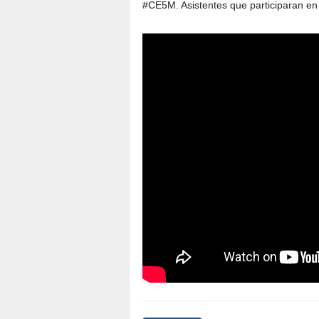
#CE5M. Asistentes que participaran en 