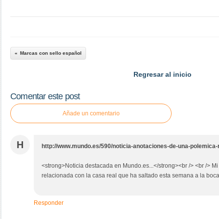
Marcas con sello español
Regresar al inicio
Comentar este post
Añade un comentario
H
http://www.mundo.es/590/noticia-anotaciones-de-una-polemica-
<strong>Noticia destacada en Mundo.es...</strong><br /> <br /> Mi
relacionada con la casa real que ha saltado esta semana a la boca d
Responder