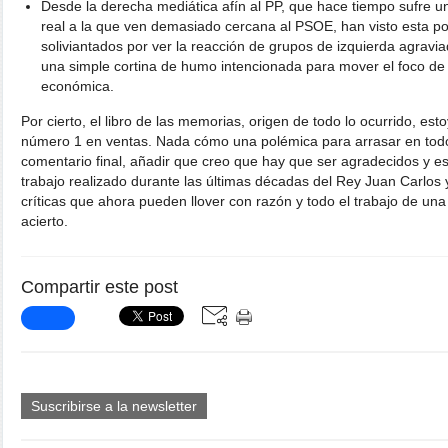
Desde la derecha mediática afín al PP, que hace tiempo sufre un
real a la que ven demasiado cercana al PSOE, han visto esta po
soliviantados por ver la reacción de grupos de izquierda agravi
una simple cortina de humo intencionada para mover el foco de 
económica.
Por cierto, el libro de las memorias, origen de todo lo ocurrido, es
número 1 en ventas. Nada cómo una polémica para arrasar en tod
comentario final, añadir que creo que hay que ser agradecidos y es
trabajo realizado durante las últimas décadas del Rey Juan Carlos 
críticas que ahora pueden llover con razón y todo el trabajo de una
acierto.
Compartir este post
Suscribirse a la newsletter