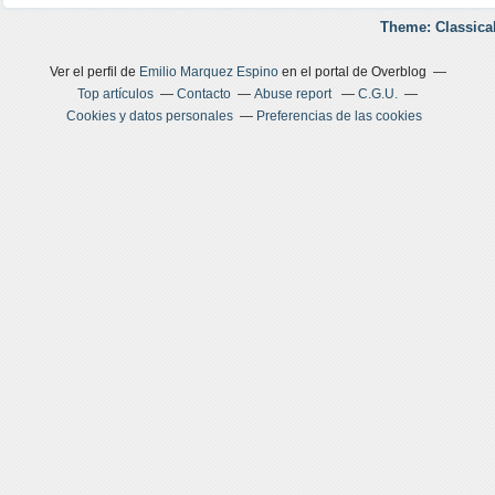
Theme: Classica
Ver el perfil de
Emilio Marquez Espino
en el portal de Overblog
Top artículos
Contacto
Abuse report
C.G.U.
Cookies y datos personales
Preferencias de las cookies