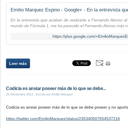
En la entrevista que acaban de realizarle a Fernando Alonso a
mundo de Fórmula 1, me ha parecido el Fernando Alonso más m
https://plus.google.com/+EmilioMarque
Leer más
Codicia es ansiar poseer más de lo que se debe...
25 Noviembre 2012
, Escrito por Emilio Marquez
Codicia es ansiar poseer más de lo que se debe poseer y no aport
https://twitter.com/EmilioMarquez/status/235340507654537216