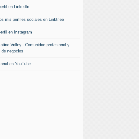
erfil en LinkedIn
s mis perfiles sociales en Linktr.ee
erfil en Instagram
Latina Valley - Comunidad profesional y
b de negocios
canal en YouTube