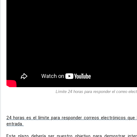
Límite 24 horas para responder el correo elect
24 horas es el límite para responder correos electrónicos que 
entrada. 
Este plazo debería ser nuestro objetivo para demostrar interé