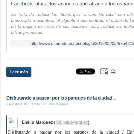
Facebook 'ataca' los anuncios que atraen a los usuar
Se trata de reducir los títulos que "atraen los clics" con 
empezado a actualizar el algoritmo que controla el orden de l
en la página de inicio de sus usuarios, para reducir los título
falsas promesas.
http://www.elmundo.es/tecnologia/2016/08/05/57a42
Leer más
Disfrutando a pasear por los parques de la ciudad...
5 Agosto 2016
, Escrito por Emilio Marquez
Emilio Marquez (
@EmilioMarquez
)
Disfrutando a pasear por los parques de la ciudad / En