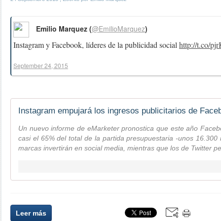
Emilio Marquez (
@EmilioMarquez
)
Instagram y Facebook, líderes de la publicidad social
http://t.co/
September 24, 2015
Un nuevo informe de eMarketer pronostica que este año Faceb
casi el 65% del total de la partida presupuestaria -unos 16.300 
marcas invertirán en social media, mientras que los de Twitter p
Leer más