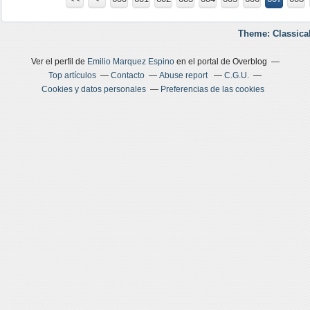
Theme: Classica
Ver el perfil de
Emilio Marquez Espino
en el portal de Overblog
Top artículos
Contacto
Abuse report
C.G.U.
Cookies y datos personales
Preferencias de las cookies