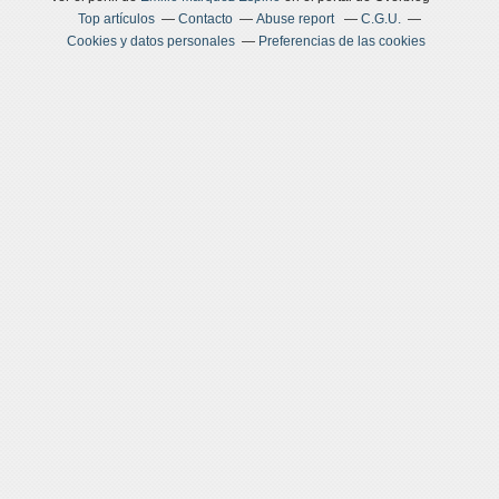
Top artículos
Contacto
Abuse report
C.G.U.
Cookies y datos personales
Preferencias de las cookies