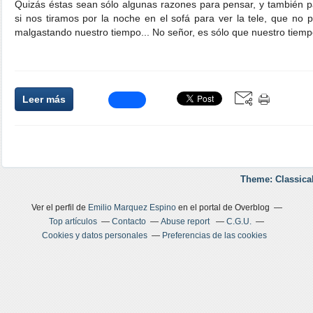
Quizás éstas sean sólo algunas razones para pensar, y también 
si nos tiramos por la noche en el sofá para ver la tele, que no 
malgastando nuestro tiempo... No señor, es sólo que nuestro tiemp
Leer más
Theme: Classica
Ver el perfil de
Emilio Marquez Espino
en el portal de Overblog
Top artículos
Contacto
Abuse report
C.G.U.
Cookies y datos personales
Preferencias de las cookies