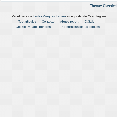
Theme: Classica
Ver el perfil de
Emilio Marquez Espino
en el portal de Overblog
Top artículos
Contacto
Abuse report
C.G.U.
Cookies y datos personales
Preferencias de las cookies