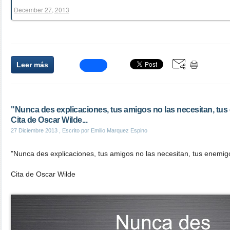
December 27, 2013
Leer más
"Nunca des explicaciones, tus amigos no las necesitan, tus
Cita de Oscar Wilde...
27 Diciembre 2013
, Escrito por Emilio Marquez Espino
"Nunca des explicaciones, tus amigos no las necesitan, tus enemig
Cita de Oscar Wilde