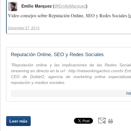
Emilio Marquez (
@EmilioMarquez
)
Vídeo consejos sobre Reputación Online, SEO y Redes Sociales
h
December 27, 2013
Reputación Online, SEO y Redes Sociales
"Reputación online y las implicaciones de las Redes Socia
streaming en directo en la url : http://networkingactivo.com/tv E
CEO de DobleO, agencia de marketing online especializ
reputación y medios sociales.
ht
Leer más