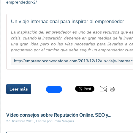
emprendedor-2/
Un viaje internacional para inspirar al emprendedor
La inspiración del emprendedor es uno de esos recursos que 
crisis, cuando la inspiración depende en gran medida de la inv
una gran idea pero no las vías necesarias para llevarlas a
preguntado por el camino que debe seguir un emprendedor cuan
Leer más
Vídeo consejos sobre Reputación Online, SEO y...
27 Diciembre 2013
, Escrito por Emilio Marquez