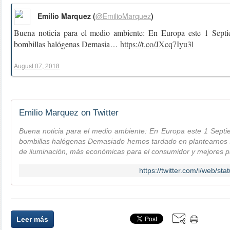
Emilio Marquez (
@EmilioMarquez
)
Buena noticia para el medio ambiente: En Europa este 1 Septi
bombillas halógenas Demasia…
https://t.co/JXcq7Iyu3l
August 07, 2018
Emilio Marquez on Twitter
Buena noticia para el medio ambiente: En Europa este 1 Septi
bombillas halógenas Demasiado hemos tardado en plantearnos só
de iluminación, más económicas para el consumidor y mejores p
https://twitter.com/i/web/
Leer más