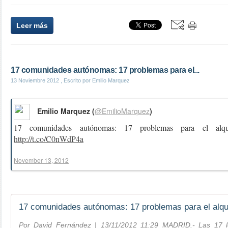
Leer más
17 comunidades autónomas: 17 problemas para el...
13 Noviembre 2012
, Escrito por Emilio Marquez
Emilio Marquez (
@EmilioMarquez
)
17 comunidades autónomas: 17 problemas para el alqui
http://t.co/C0nWdP4a
November 13, 2012
Por David Fernández | 13/11/2012 11:29 MADRID.- Las 17 le