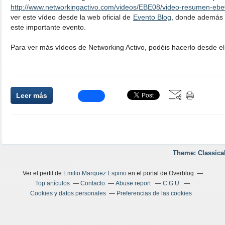
http://www.networkingactivo.com/videos/EBE08/video-resumen-ebe
ver este vídeo desde la web oficial de
Evento Blog
, donde además 
este importante evento.
Para ver más vídeos de Networking Activo, podéis hacerlo desde e
Leer más
Theme: Classica
Ver el perfil de
Emilio Marquez Espino
en el portal de Overblog
Top artículos
Contacto
Abuse report
C.G.U.
Cookies y datos personales
Preferencias de las cookies