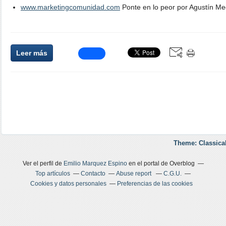
www.marketingcomunidad.com
Ponte en lo peor por Agustín Me
Leer más
Theme: Classica
Ver el perfil de
Emilio Marquez Espino
en el portal de Overblog
Top artículos
Contacto
Abuse report
C.G.U.
Cookies y datos personales
Preferencias de las cookies