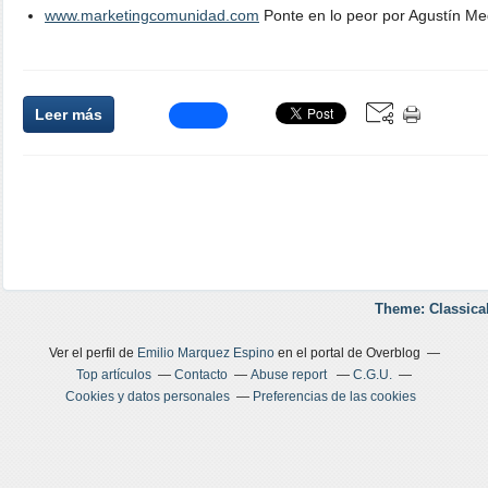
www.marketingcomunidad.com
Ponte en lo peor por Agustín Me
Leer más
Theme: Classica
Ver el perfil de
Emilio Marquez Espino
en el portal de Overblog
Top artículos
Contacto
Abuse report
C.G.U.
Cookies y datos personales
Preferencias de las cookies