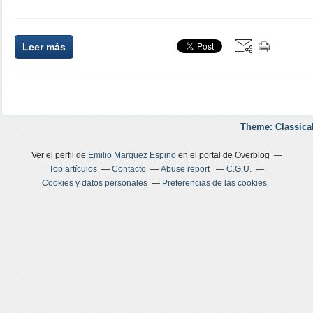
Leer más
Theme: Classica
Ver el perfil de
Emilio Marquez Espino
en el portal de Overblog
Top artículos
Contacto
Abuse report
C.G.U.
Cookies y datos personales
Preferencias de las cookies