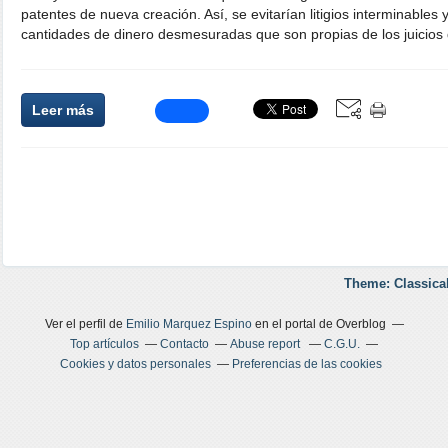
patentes de nueva creación. Así, se evitarían litigios interminables
cantidades de dinero desmesuradas que son propias de los juicios 
Leer más
Theme: Classica
Ver el perfil de
Emilio Marquez Espino
en el portal de Overblog
Top artículos
Contacto
Abuse report
C.G.U.
Cookies y datos personales
Preferencias de las cookies