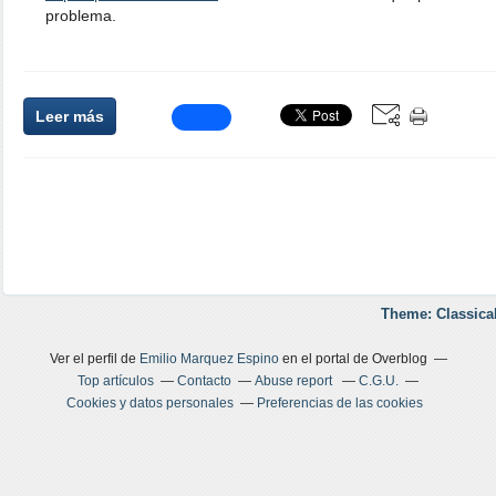
problema.
Leer más
Theme: Classica
Ver el perfil de
Emilio Marquez Espino
en el portal de Overblog
Top artículos
Contacto
Abuse report
C.G.U.
Cookies y datos personales
Preferencias de las cookies