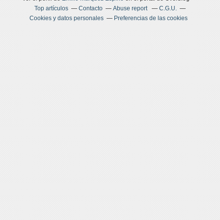
Top artículos
Contacto
Abuse report
C.G.U.
Cookies y datos personales
Preferencias de las cookies