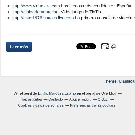
http://www.vidaextra.com
Los juegos más vendidos en España.
http://elblogdemanu.com
Videojuego de TinTin.
http://estet1976.spaces.live.com
La primera consola de videojue
Leer más
Theme: Classica
Ver el perfil de
Emilio Marquez Espino
en el portal de Overblog
Top artículos
Contacto
Abuse report
C.G.U.
Cookies y datos personales
Preferencias de las cookies