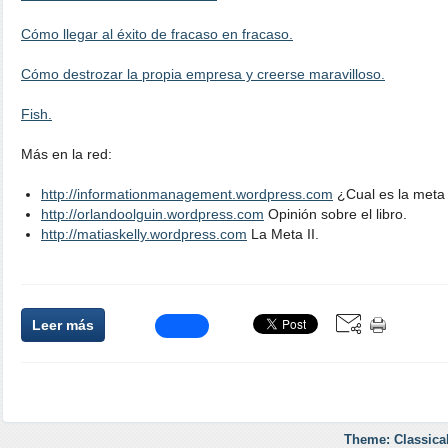
Cómo llegar al éxito de fracaso en fracaso.
Cómo destrozar la propia empresa y creerse maravilloso.
Fish.
Más en la red:
http://informationmanagement.wordpress.com
¿Cual es la meta
http://orlandoolguin.wordpress.com
Opinión sobre el libro.
http://matiaskelly.wordpress.com
La Meta II.
Leer más
Theme: Classica