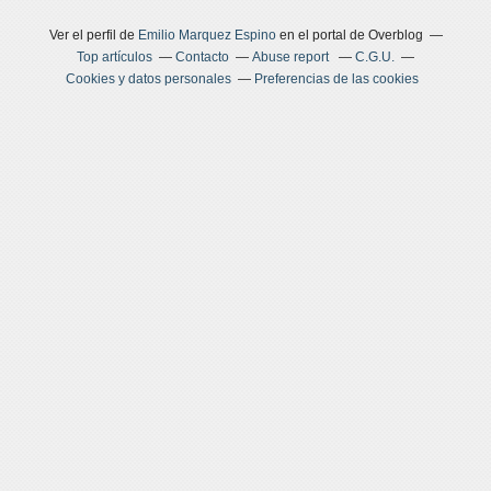
Ver el perfil de
Emilio Marquez Espino
en el portal de Overblog
Top artículos
Contacto
Abuse report
C.G.U.
Cookies y datos personales
Preferencias de las cookies