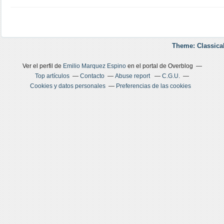
Theme: Classica
Ver el perfil de
Emilio Marquez Espino
en el portal de Overblog
Top artículos
Contacto
Abuse report
C.G.U.
Cookies y datos personales
Preferencias de las cookies